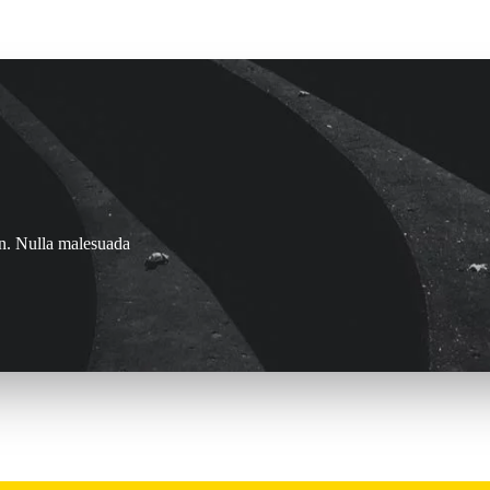
on. Nulla malesuada