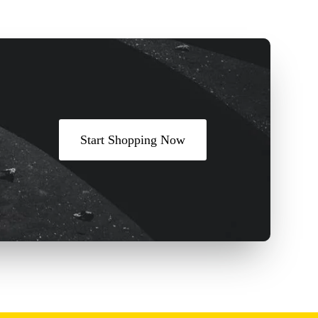
Start Shopping Now