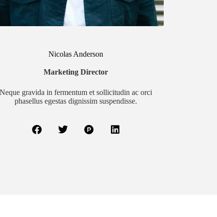
Nicolas Anderson
Marketing Director
Neque gravida in fermentum et sollicitudin ac orci
phasellus egestas dignissim suspendisse.