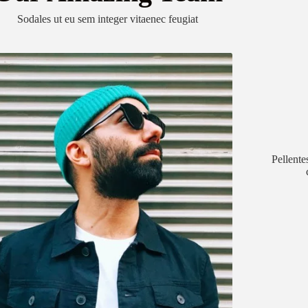
Sodales ut eu sem integer vitaenec feugiat
Pellente