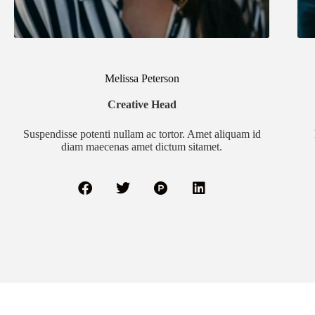
Melissa Peterson
Creative Head
Suspendisse potenti nullam ac tortor. Amet aliquam id
diam maecenas amet dictum sitamet.