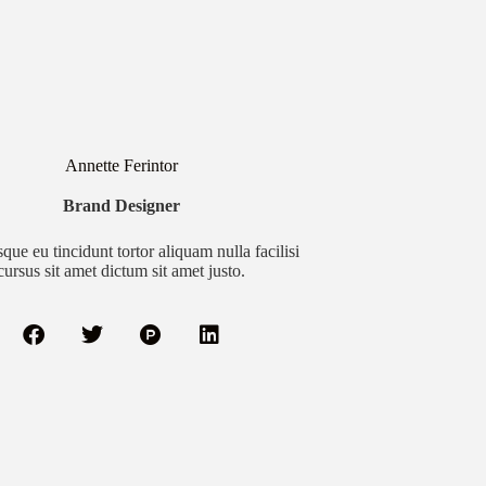
Annette Ferintor
Brand Designer
sque eu tincidunt tortor aliquam nulla facilisi
cursus sit amet dictum sit amet justo.